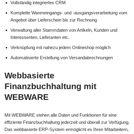
Vollständig integriertes CRM
Komplette Wareneingangs- und -ausgangsverarbeitung vom
Angebot über Lieferschein bis zur Rechnung
Verwaltung aller Stammdaten von Artikeln, Kunden und
Interessenten, Lieferanten etc.
Verknüpfung mit nahezu jedem Onlineshop möglich
Automatisierte Erstellung von Versandabrechnungen
Webbasierte
Finanzbuchhaltung mit
WEBWARE
Mit WEBWARE stehen alle Daten und Funktionen für eine
effiziente Finanzbuchhaltung jederzeit und überall zur Verfügung.
Das webbasierte ERP-System ermöglicht es Ihren Mitarbeitern,