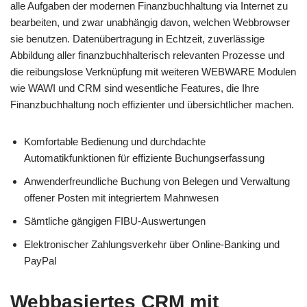
alle Aufgaben der modernen Finanzbuchhaltung via Internet zu
bearbeiten, und zwar unabhängig davon, welchen Webbrowser
sie benutzen. Datenübertragung in Echtzeit, zuverlässige
Abbildung aller finanzbuchhalterisch relevanten Prozesse und
die reibungslose Verknüpfung mit weiteren WEBWARE Modulen
wie WAWI und CRM sind wesentliche Features, die Ihre
Finanzbuchhaltung noch effizienter und übersichtlicher machen.
Komfortable Bedienung und durchdachte
Automatikfunktionen für effiziente Buchungserfassung
Anwenderfreundliche Buchung von Belegen und Verwaltung
offener Posten mit integriertem Mahnwesen
Sämtliche gängigen FIBU-Auswertungen
Elektronischer Zahlungsverkehr über Online-Banking und
PayPal
Webbasiertes CRM mit