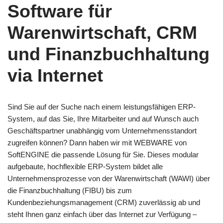
Software für
Warenwirtschaft, CRM
und Finanzbuchhaltung
via Internet
Sind Sie auf der Suche nach einem leistungsfähigen ERP-
System, auf das Sie, Ihre Mitarbeiter und auf Wunsch auch
Geschäftspartner unabhängig vom Unternehmensstandort
zugreifen können? Dann haben wir mit WEBWARE von
SoftENGINE die passende Lösung für Sie. Dieses modular
aufgebaute, hochflexible ERP-System bildet alle
Unternehmensprozesse von der Warenwirtschaft (WAWI) über
die Finanzbuchhaltung (FIBU) bis zum
Kundenbeziehungsmanagement (CRM) zuverlässig ab und
steht Ihnen ganz einfach über das Internet zur Verfügung –