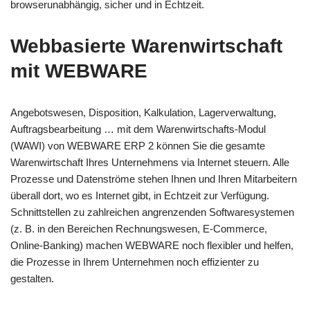
browserunabhängig, sicher und in Echtzeit.
Webbasierte Warenwirtschaft
mit WEBWARE
Angebotswesen, Disposition, Kalkulation, Lagerverwaltung,
Auftragsbearbeitung … mit dem Warenwirtschafts-Modul
(WAWI) von WEBWARE ERP 2 können Sie die gesamte
Warenwirtschaft Ihres Unternehmens via Internet steuern. Alle
Prozesse und Datenströme stehen Ihnen und Ihren Mitarbeitern
überall dort, wo es Internet gibt, in Echtzeit zur Verfügung.
Schnittstellen zu zahlreichen angrenzenden Softwaresystemen
(z. B. in den Bereichen Rechnungswesen, E-Commerce,
Online-Banking) machen WEBWARE noch flexibler und helfen,
die Prozesse in Ihrem Unternehmen noch effizienter zu
gestalten.